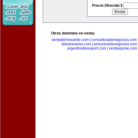
Precio Ofrecido $
Otros dominios en venta:
ventadeinmueble.com
|
consultoradenegocios.com
bienesraices.com
|
procesosdenegocios.com
argentinaforexport.com
|
ventaspyme.com