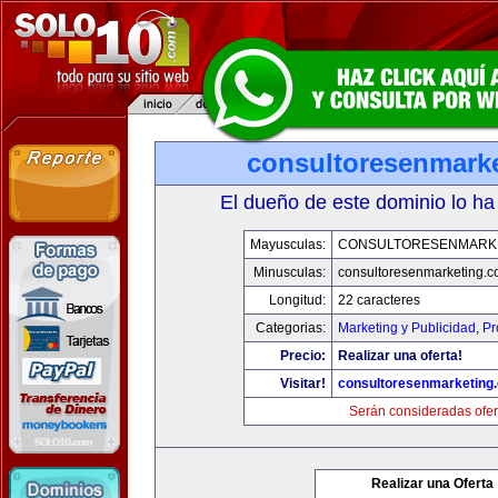
consultoresenmark
El dueño de este dominio lo ha
Mayusculas:
CONSULTORESENMARK
Minusculas:
consultoresenmarketing.
Longitud:
22 caracteres
Categorias:
Marketing y Publicidad
,
Pr
Precio:
Realizar una oferta!
Visitar!
consultoresenmarketing
Serán consideradas ofer
Realizar una Oferta