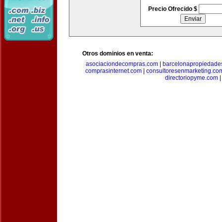
Precio Ofrecido $
Otros dominios en venta:
asociaciondecompras.com
|
barcelonapropiedade
comprasinternet.com
|
consultoresenmarketing.co
directoriopyme.com
|