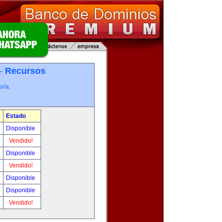
 -
Recursos
ría.
Estado
Disponible
Vendido!
Disponible
Vendido!
Disponible
Disponible
Vendido!