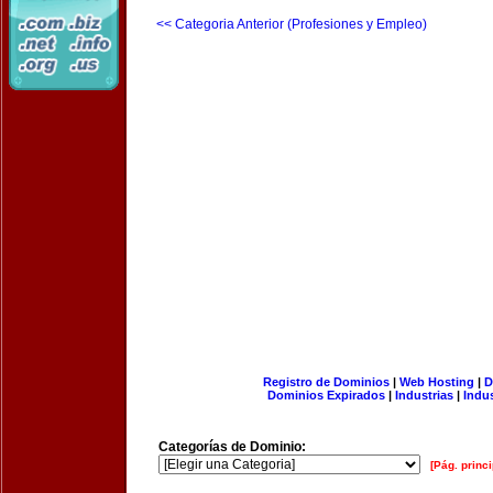
<< Categoria Anterior (Profesiones y Empleo)
Registro de Dominios
|
Web Hosting
|
D
Dominios Expirados
|
Industrias
|
Indu
Categorías de Dominio:
[Pág. princi